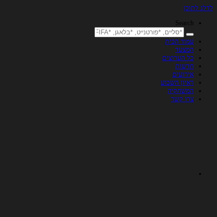
לדלג לתוכן
Search
עמוד הבית
המצעד
כל הערוצים
חדשות
אירועים
ראיון השבוע
המשחקיה
צרו קשר