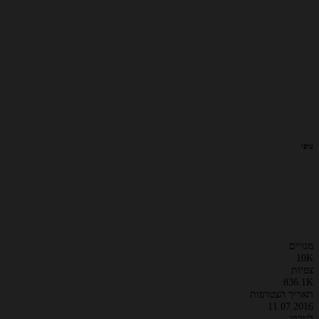
טיפי
מנויים
10K
צפיות
836.1K
תאריך הצטרפות
11.07.2016
לערוץ