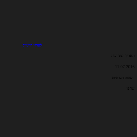
לערוץ היוטיוב
תאריך הצטרפות
11.07.2016
רשתות חברתיות
שתפו